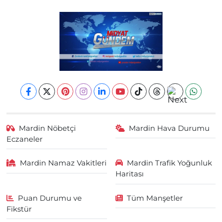
Mardin Nöbetçi
Mardin Hava Durumu
Eczaneler
Mardin Namaz Vakitleri
Mardin Trafik Yoğunluk
Haritası
Puan Durumu ve
Tüm Manşetler
Fikstür