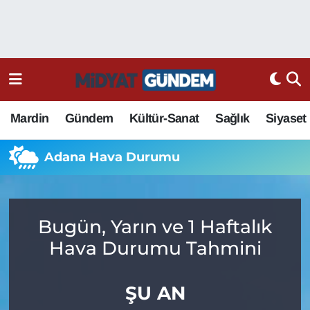
Mardin
Gündem
Kültür-Sanat
Sağlık
Siyaset
Adana Hava Durumu
Bugün, Yarın ve 1 Haftalık
Hava Durumu Tahmini
ŞU AN