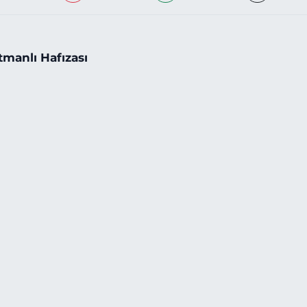
tmanlı Hafızası