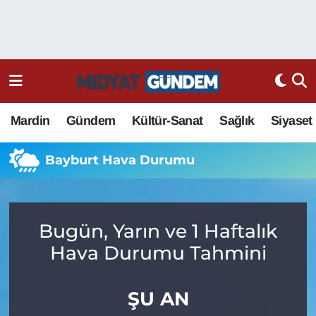
Mardin
Gündem
Kültür-Sanat
Sağlık
Siyaset
Bayburt Hava Durumu
Bugün, Yarın ve 1 Haftalık
Hava Durumu Tahmini
ŞU AN