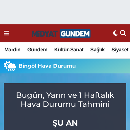
Mardin
Gündem
Kültür-Sanat
Sağlık
Siyaset
Bingöl Hava Durumu
Bugün, Yarın ve 1 Haftalık
Hava Durumu Tahmini
ŞU AN