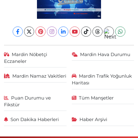
Mardin Nöbetçi
Mardin Hava Durumu
Eczaneler
Mardin Namaz Vakitleri
Mardin Trafik Yoğunluk
Haritası
Puan Durumu ve
Tüm Manşetler
Fikstür
Son Dakika Haberleri
Haber Arşivi