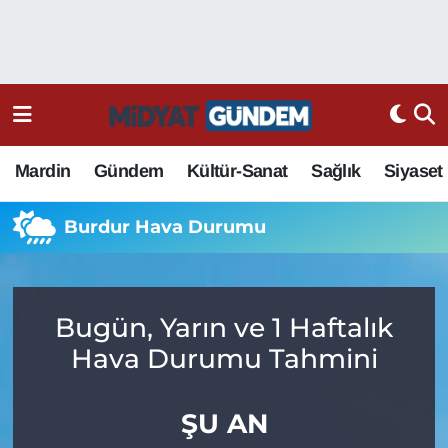
Mardin
Gündem
Kültür-Sanat
Sağlık
Siyaset
Burdur Hava Durumu
Bugün, Yarın ve 1 Haftalık
Hava Durumu Tahmini
ŞU AN