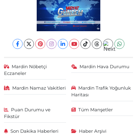
Mardin Nöbetçi
Mardin Hava Durumu
Eczaneler
Mardin Namaz Vakitleri
Mardin Trafik Yoğunluk
Haritası
Puan Durumu ve
Tüm Manşetler
Fikstür
Son Dakika Haberleri
Haber Arşivi