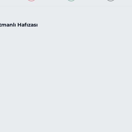
tmanlı Hafızası