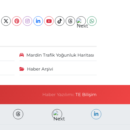
Mardin Trafik Yoğunluk Haritası
Haber Arşivi
Haber Yazılımı:
TE Bilişim