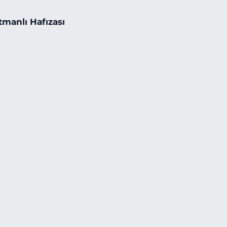
tmanlı Hafızası