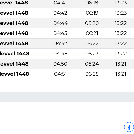
levvel 1448
04:41
06:18
13:23
levvel 1448
04:42
06:19
13:23
levvel 1448
04:44
06:20
13:22
levvel 1448
04:45
06:21
13:22
levvel 1448
04:47
06:22
13:22
levvel 1448
04:48
06:23
13:22
levvel 1448
04:50
06:24
13:21
levvel 1448
04:51
06:25
13:21