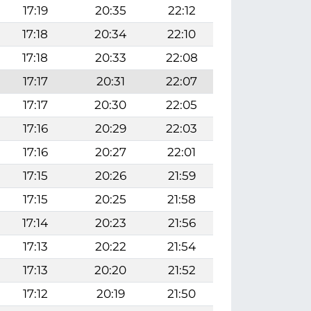
17:19
20:35
22:12
17:18
20:34
22:10
17:18
20:33
22:08
17:17
20:31
22:07
17:17
20:30
22:05
17:16
20:29
22:03
17:16
20:27
22:01
17:15
20:26
21:59
17:15
20:25
21:58
17:14
20:23
21:56
17:13
20:22
21:54
17:13
20:20
21:52
17:12
20:19
21:50