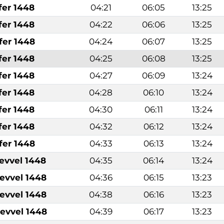
fer 1448
04:21
06:05
13:25
fer 1448
04:22
06:06
13:25
fer 1448
04:24
06:07
13:25
fer 1448
04:25
06:08
13:25
fer 1448
04:27
06:09
13:24
fer 1448
04:28
06:10
13:24
fer 1448
04:30
06:11
13:24
fer 1448
04:32
06:12
13:24
fer 1448
04:33
06:13
13:24
levvel 1448
04:35
06:14
13:24
levvel 1448
04:36
06:15
13:23
levvel 1448
04:38
06:16
13:23
levvel 1448
04:39
06:17
13:23