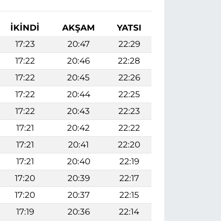
İKINDI
AKŞAM
YATSI
17:23
20:47
22:29
17:22
20:46
22:28
17:22
20:45
22:26
17:22
20:44
22:25
17:22
20:43
22:23
17:21
20:42
22:22
17:21
20:41
22:20
17:21
20:40
22:19
17:20
20:39
22:17
17:20
20:37
22:15
17:19
20:36
22:14