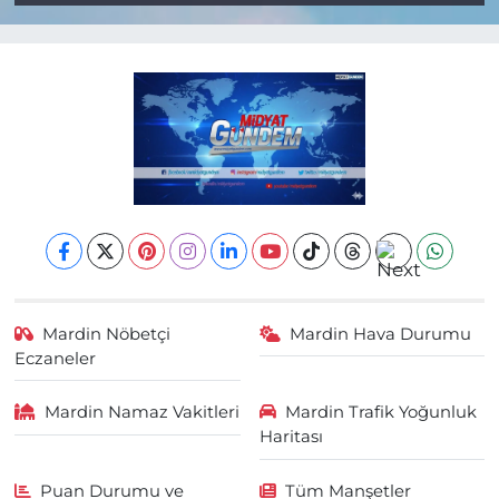
Mardin Nöbetçi
Mardin Hava Durumu
Eczaneler
Mardin Namaz Vakitleri
Mardin Trafik Yoğunluk
Haritası
Puan Durumu ve
Tüm Manşetler