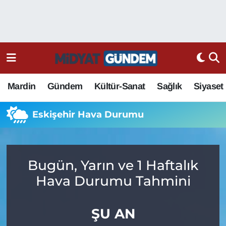
Mardin
Gündem
Kültür-Sanat
Sağlık
Siyaset
Eskişehir Hava Durumu
Bugün, Yarın ve 1 Haftalık
Hava Durumu Tahmini
ŞU AN