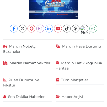
Mardin Nöbetçi
Mardin Hava Durumu
Eczaneler
Mardin Namaz Vakitleri
Mardin Trafik Yoğunluk
Haritası
Puan Durumu ve
Tüm Manşetler
Fikstür
Son Dakika Haberleri
Haber Arşivi