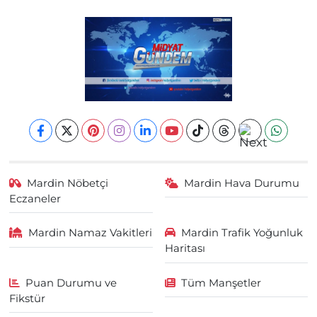
Mardin Nöbetçi
Mardin Hava Durumu
Eczaneler
Mardin Namaz Vakitleri
Mardin Trafik Yoğunluk
Haritası
Puan Durumu ve
Tüm Manşetler
Fikstür