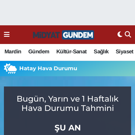
Mardin
Gündem
Kültür-Sanat
Sağlık
Siyaset
Hatay Hava Durumu
Bugün, Yarın ve 1 Haftalık
Hava Durumu Tahmini
ŞU AN