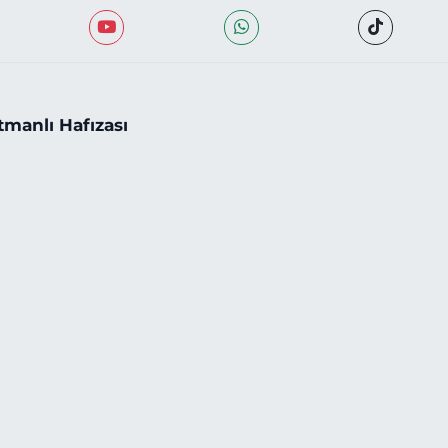
tmanlı Hafızası