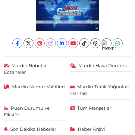
Mardin Nöbetçi
Mardin Hava Durumu
Eczaneler
Mardin Namaz Vakitleri
Mardin Trafik Yoğunluk
Haritası
Puan Durumu ve
Tüm Manşetler
Fikstür
Son Dakika Haberleri
Haber Arşivi