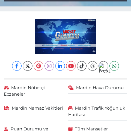
Mardin Nöbetçi
Mardin Hava Durumu
Eczaneler
Mardin Namaz Vakitleri
Mardin Trafik Yoğunluk
Haritası
Puan Durumu ve
Tüm Manşetler