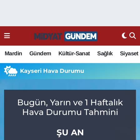
Mardin
Gündem
Kültür-Sanat
Sağlık
Siyaset
Kayseri Hava Durumu
Bugün, Yarın ve 1 Haftalık
Hava Durumu Tahmini
ŞU AN