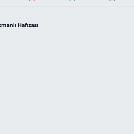
tmanlı Hafızası