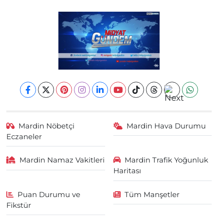
Mardin Nöbetçi
Mardin Hava Durumu
Eczaneler
Mardin Namaz Vakitleri
Mardin Trafik Yoğunluk
Haritası
Puan Durumu ve
Tüm Manşetler
Fikstür