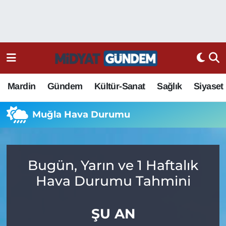
Mardin
Gündem
Kültür-Sanat
Sağlık
Siyaset
Muğla Hava Durumu
Bugün, Yarın ve 1 Haftalık
Hava Durumu Tahmini
ŞU AN