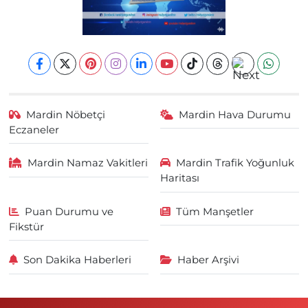
Mardin Nöbetçi
Mardin Hava Durumu
Eczaneler
Mardin Namaz Vakitleri
Mardin Trafik Yoğunluk
Haritası
Puan Durumu ve
Tüm Manşetler
Fikstür
Son Dakika Haberleri
Haber Arşivi