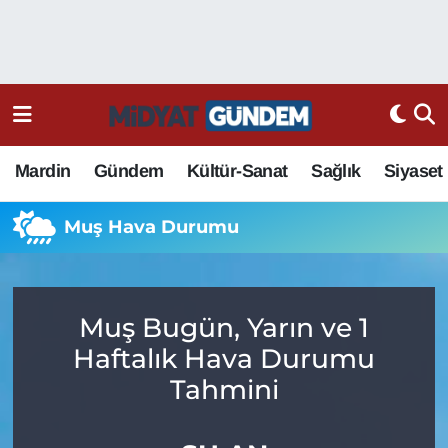
Mardin
Gündem
Kültür-Sanat
Sağlık
Siyaset
Muş Hava Durumu
Muş Bugün, Yarın ve 1
Haftalık Hava Durumu
Tahmini