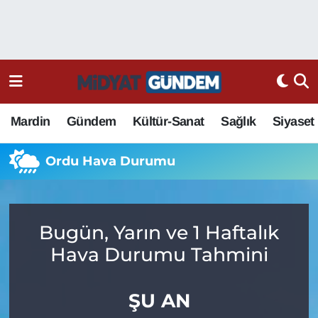
Mardin
Gündem
Kültür-Sanat
Sağlık
Siyaset
Ordu Hava Durumu
Bugün, Yarın ve 1 Haftalık
Hava Durumu Tahmini
ŞU AN