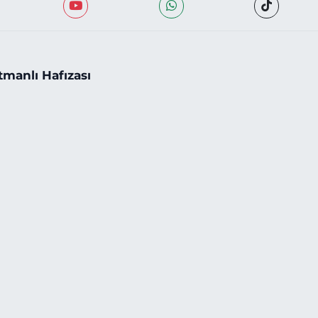
tmanlı Hafızası