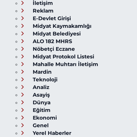
İletişim
Reklam
E-Devlet Girişi
Midyat Kaymakamlığı
Midyat Belediyesi
ALO 182 MHRS
Nöbetçi Eczane
Midyat Protokol Listesi
Mahalle Muhtarı İletişim
Mardin
Teknoloji
Analiz
Asayiş
Dünya
Eğitim
Ekonomi
Genel
Yerel Haberler