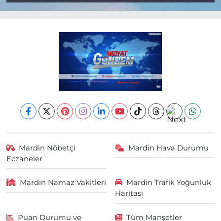
Mardin Nöbetçi
Mardin Hava Durumu
Eczaneler
Mardin Namaz Vakitleri
Mardin Trafik Yoğunluk
Haritası
Puan Durumu ve
Tüm Manşetler