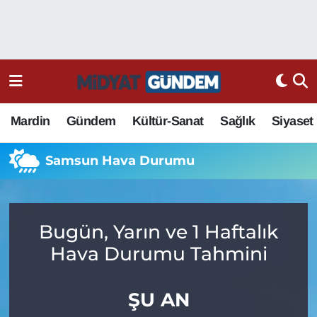
Mardin
Gündem
Kültür-Sanat
Sağlık
Siyaset
Samsun Hava Durumu
Bugün, Yarın ve 1 Haftalık
Hava Durumu Tahmini
ŞU AN