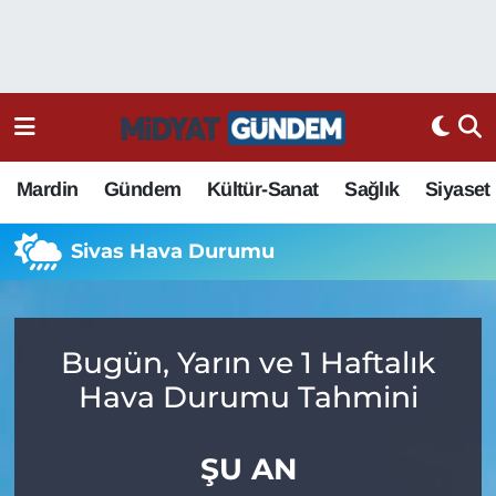
Mardin
Gündem
Kültür-Sanat
Sağlık
Siyaset
Sivas Hava Durumu
Bugün, Yarın ve 1 Haftalık
Hava Durumu Tahmini
ŞU AN