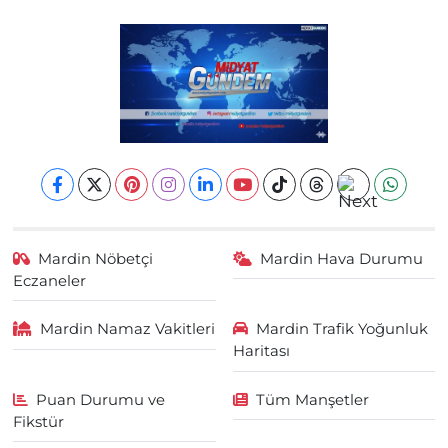
Mardin Nöbetçi
Mardin Hava Durumu
Eczaneler
Mardin Namaz Vakitleri
Mardin Trafik Yoğunluk
Haritası
Puan Durumu ve
Tüm Manşetler
Fikstür