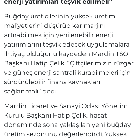
enerji yatırımları teşvik edilmeli”
Buğday üreticilerinin yüksek üretim
maliyetlerini düşürüp kar marjını
artırabilmek için yenilenebilir enerji
yatırımlarını teşvik edecek uygulamalara
ihtiyaç olduğunu kaydeden Mardin TSO
Başkanı Hatip Çelik, “Çiftçilerimizin rüzgar
ve güneş enerji santrali kurabilmeleri için
sürdürülebilir finans kaynakları
sağlanmalı” dedi.
Mardin Ticaret ve Sanayi Odası Yönetim
Kurulu Başkanı Hatip Çelik, hasat
döneminde sona yaklaşılan yeni buğday
üretim sezonunu değerlendirdi. Yüksek