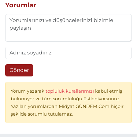
Yorumlar
Gönder
Yorum yazarak
topluluk kurallarımızı
kabul etmiş
bulunuyor ve tüm sorumluluğu üstleniyorsunuz.
Yazılan yorumlardan Midyat GÜNDEM Com hiçbir
şekilde sorumlu tutulamaz.