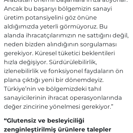
Ancak bu başarıyı bölgemizin sanayi
üretim potansiyelini göz önüne
aldığımızda yeterli görmüyoruz. Bu
alanda ihracatçılarımızın ne sattığını değil,
neden bizden alındığının sorgulaması
gerekiyor. Küresel tüketici beklentileri
hızla değişiyor. Sürdürülebilirlik,
izlenebilirlik ve fonksiyonel faydaların ön
plana çıktığı yeni bir dönemdeyiz.
Türkiye’nin ve bölgemizdeki tahıl
sanayicilerinin ihracat operasyonlarında
değer zincirine yönelmesi gerekiyor.”
“Glutensiz ve besleyiciliği
zenginleştirilmiş ürünlere talepler