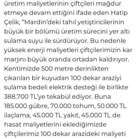
üretim maliyetlerinin çiftçileri mağdur
etmeye devam ettiğini ifade eden Hatip
Çelik, “Mardin’deki tahıl yetiştiricilerinin
büyük bir bölümü üretim sürecini yer altı
sulama suyu ile sürdürüyor. Bu nedenle
yüksek enerji maliyetleri çiftçilerimizin kar
marjını büyük oranda ortadan kaldırıyor.
Kentimizde 500 metre derinlikten
çıkarılan bir kuyudan 100 dekar araziyi
sulama bedeli elektrik desteği ile birlikte
388.700 TL’ye tekabül ediyor. Buna
185.000 gübre, 70.000 tohum, 50.000 TL
ilaçlama, 45.000 TL yakıt, 45.000 TL de
hasat maliyetlerini eklediğimizde
çiftçilerimiz 100 dekar arazideki maliyeti