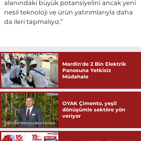
alanındaki büyük potansiyelini ancak yeni
nesil teknoloji ve ürün yatırımlarıyla daha
da ileri taşımalıyız.”
Mardin'de 2 Bin Elektrik
Panosuna Yetkisiz
Müdahale
OYAK Çimento, yeşil
dönüşümle sektöre yön
veriyor