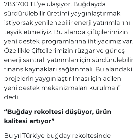
783.700 TL’ye ulaşıyor. Buğdayda
sürdürülebilir üretimi yaygınlaştırmak
istiyorsak yenilenebilir enerji yatırımlarını
teşvik etmeliyiz. Bu alanda çiftçilerimizin
yeni destek programlarına ihtiyacımız var.
Özellikle Çiftçilerimizin rüzgar ve güneş
enerji santrali yatırımları için sürdürülebilir
finans kaynakları sağlanmalı. Bu alandaki
projelerin yaygınlaştırılması için acilen
yeni destek mekanizmaları kurulmalı”
dedi.
“Buğday rekoltesi düşüyor, ürün
kalitesi artıyor”
Bu yıl Türkiye buğday rekoltesinde