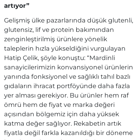
artıyor”
Gelişmiş ülke pazarlarında düşük glutenli,
glutensiz, lif ve protein bakımından
zenginleştirilmiş ürünlere yönelik
taleplerin hızla yükseldiğini vurgulayan
Hatip Çelik, şöyle konuştu: “Mardinli
sanayicilerimizin konvansiyonel ürünlerin
yanında fonksiyonel ve sağlıklı tahıl bazlı
gıdaların ihracat portföyünde daha fazla
yer alması gerekiyor. Bu ürünler hem raf
ömrü hem de fiyat ve marka değeri
açısından bölgemiz için daha yüksek
katma değer sağlıyor. Rekabetin artık
fiyatla değil farkla kazanıldığı bir döneme