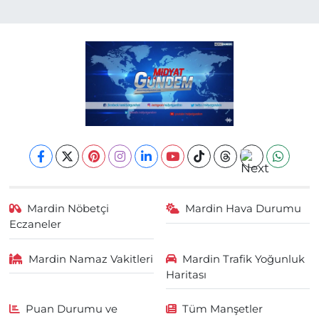
Mardin Nöbetçi
Mardin Hava Durumu
Eczaneler
Mardin Namaz Vakitleri
Mardin Trafik Yoğunluk
Haritası
Puan Durumu ve
Tüm Manşetler