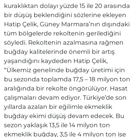
kuraklıktan dolayı yüzde 15 ile 20 arasında
bir düşüş beklendiğini sözlerine ekleyen
Hatip Çelik, Güney Marmara’nın dışındaki
tüm bölgelerde rekoltenin gerilediğini
söyledi. Rekoltenin azalmasına rağmen
buğday kalitelerinde önemli bir artış
yaşandığını kaydeden Hatip Çelik,
“Ülkemiz genelinde buğday üretimi için
bu sezonda toplamda 17,5 – 18 milyon ton
aralığında bir rekolte öngörülüyor. Hasat
çalışmaları devam ediyor. Türkiye’de son
yıllarda azalan bir eğilimle ekmeklik
buğday ekimi düşüş devam edecek. Bu
sezon yaklaşık 13,5 ile 14 milyon ton
ekmeklik buğday, 3,5 ile 4 milyon ton ise