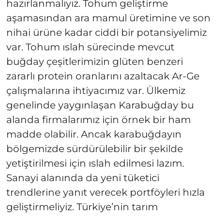
hazırlanmalıyız. Tohum geliştirme
aşamasından ara mamul üretimine ve son
nihai ürüne kadar ciddi bir potansiyelimiz
var. Tohum ıslah sürecinde mevcut
buğday çeşitlerimizin glüten benzeri
zararlı protein oranlarını azaltacak Ar-Ge
çalışmalarına ihtiyacımız var. Ülkemiz
genelinde yaygınlaşan Karabuğday bu
alanda firmalarımız için örnek bir ham
madde olabilir. Ancak karabuğdayın
bölgemizde sürdürülebilir bir şekilde
yetiştirilmesi için ıslah edilmesi lazım.
Sanayi alanında da yeni tüketici
trendlerine yanıt verecek portföyleri hızla
geliştirmeliyiz. Türkiye’nin tarım