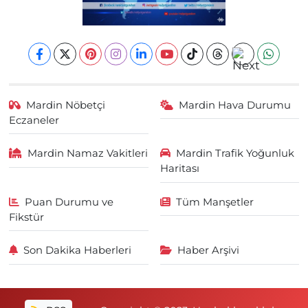
Mardin Nöbetçi
Mardin Hava Durumu
Eczaneler
Mardin Namaz Vakitleri
Mardin Trafik Yoğunluk
Haritası
Puan Durumu ve
Tüm Manşetler
Fikstür
Son Dakika Haberleri
Haber Arşivi