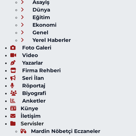
Asayiş
Dünya
Eğitim
Ekonomi
Genel
Yerel Haberler
Foto Galeri
Video
Yazarlar
Firma Rehberi
Seri İlan
Röportaj
Biyografi
Anketler
Künye
İletişim
Servisler
Mardin Nöbetçi Eczaneler