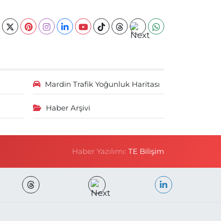
Mardin Trafik Yoğunluk Haritası
Haber Arşivi
Haber Yazılımı:
TE Bilişim