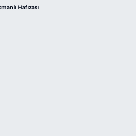
tmanlı Hafızası