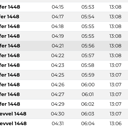
fer 1448
04:15
05:53
13:08
fer 1448
04:17
05:54
13:08
fer 1448
04:18
05:55
13:08
fer 1448
04:19
05:55
13:08
fer 1448
04:21
05:56
13:08
fer 1448
04:22
05:57
13:08
fer 1448
04:23
05:58
13:07
fer 1448
04:25
05:59
13:07
fer 1448
04:26
06:00
13:07
fer 1448
04:27
06:01
13:07
fer 1448
04:29
06:02
13:07
levvel 1448
04:30
06:03
13:07
levvel 1448
04:31
06:04
13:06