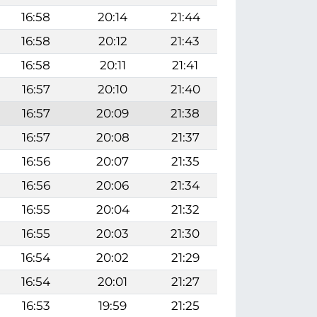
16:58
20:14
21:44
16:58
20:12
21:43
16:58
20:11
21:41
16:57
20:10
21:40
16:57
20:09
21:38
16:57
20:08
21:37
16:56
20:07
21:35
16:56
20:06
21:34
16:55
20:04
21:32
16:55
20:03
21:30
16:54
20:02
21:29
16:54
20:01
21:27
16:53
19:59
21:25