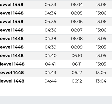
levvel 1448
04:33
06:04
13:06
levvel 1448
04:34
06:05
13:06
levvel 1448
04:35
06:06
13:06
levvel 1448
04:36
06:07
13:06
levvel 1448
04:38
06:08
13:05
levvel 1448
04:39
06:09
13:05
levvel 1448
04:40
06:10
13:05
levvel 1448
04:41
06:11
13:05
levvel 1448
04:43
06:12
13:04
levvel 1448
04:44
06:12
13:04