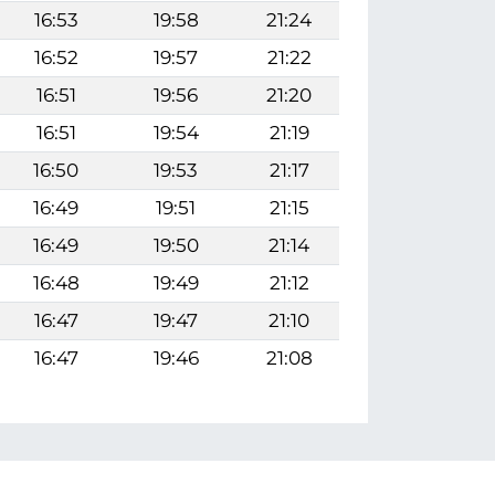
16:53
19:58
21:24
16:52
19:57
21:22
16:51
19:56
21:20
16:51
19:54
21:19
16:50
19:53
21:17
16:49
19:51
21:15
16:49
19:50
21:14
16:48
19:49
21:12
16:47
19:47
21:10
16:47
19:46
21:08