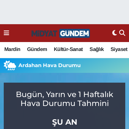
Mardin
Gündem
Kültür-Sanat
Sağlık
Siyaset
Ardahan Hava Durumu
Bugün, Yarın ve 1 Haftalık
Hava Durumu Tahmini
ŞU AN