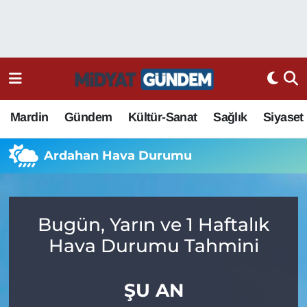
Mardin
Gündem
Kültür-Sanat
Sağlık
Siyaset
Ardahan Hava Durumu
Bugün, Yarın ve 1 Haftalık
Hava Durumu Tahmini
ŞU AN