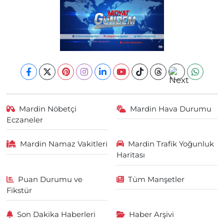
Mardin Nöbetçi
Mardin Hava Durumu
Eczaneler
Mardin Namaz Vakitleri
Mardin Trafik Yoğunluk
Haritası
Puan Durumu ve
Tüm Manşetler
Fikstür
Son Dakika Haberleri
Haber Arşivi