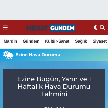
Mardin
Gündem
Kültür-Sanat
Sağlık
Siyaset
Ezine Hava Durumu
Ezine Bugün, Yarın ve 1
Haftalık Hava Durumu
Tahmini