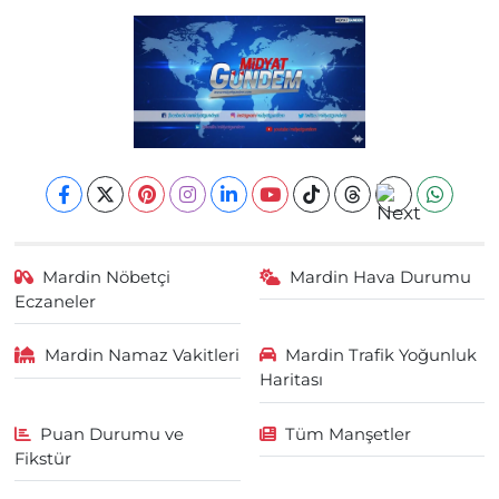
Mardin Nöbetçi
Mardin Hava Durumu
Eczaneler
Mardin Namaz Vakitleri
Mardin Trafik Yoğunluk
Haritası
Puan Durumu ve
Tüm Manşetler
Fikstür