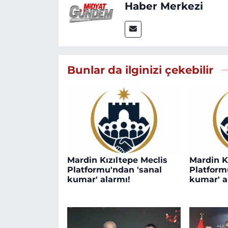
Haber Merkezi
Bunlar da ilginizi çekebilir
Mardin Kızıltepe Meclis
Mardin K
Platformu'ndan 'sanal
Platform
kumar' alarmı!
kumar' a