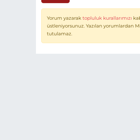
Yorum yazarak
topluluk kurallarımızı
ka
üstleniyorsunuz. Yazılan yorumlardan 
tutulamaz.