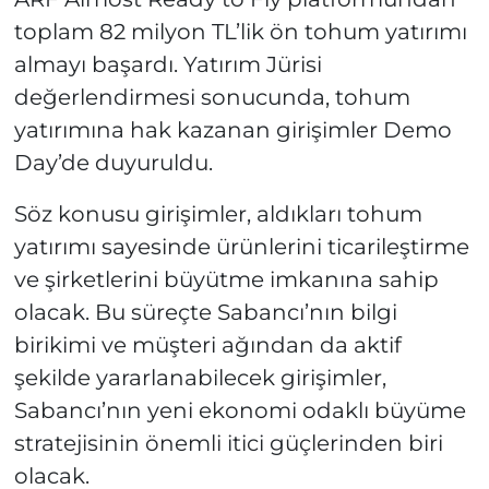
toplam 82 milyon TL’lik ön tohum yatırımı
almayı başardı. Yatırım Jürisi
değerlendirmesi sonucunda, tohum
yatırımına hak kazanan girişimler Demo
Day’de duyuruldu.
Söz konusu girişimler, aldıkları tohum
yatırımı sayesinde ürünlerini ticarileştirme
ve şirketlerini büyütme imkanına sahip
olacak. Bu süreçte Sabancı’nın bilgi
birikimi ve müşteri ağından da aktif
şekilde yararlanabilecek girişimler,
Sabancı’nın yeni ekonomi odaklı büyüme
stratejisinin önemli itici güçlerinden biri
olacak.