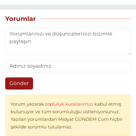
Yorumlar
Gönder
Yorum yazarak
topluluk kurallarımızı
kabul etmiş
bulunuyor ve tüm sorumluluğu üstleniyorsunuz.
Yazılan yorumlardan Midyat GÜNDEM Com hiçbir
şekilde sorumlu tutulamaz.