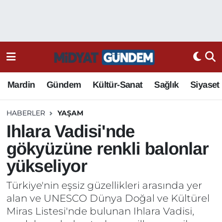
Mardin
Gündem
Kültür-Sanat
Sağlık
Siyaset
HABERLER
YAŞAM
Ihlara Vadisi'nde
gökyüzüne renkli balonlar
yükseliyor
Türkiye'nin eşsiz güzellikleri arasında yer
alan ve UNESCO Dünya Doğal ve Kültürel
Miras Listesi'nde bulunan Ihlara Vadisi,