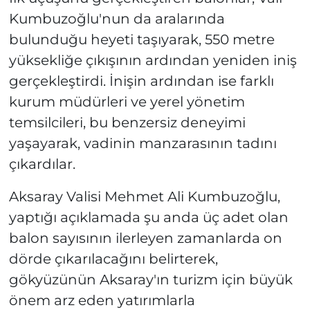
Kumbuzoğlu'nun da aralarında
bulunduğu heyeti taşıyarak, 550 metre
yüksekliğe çıkışının ardından yeniden iniş
gerçekleştirdi. İnişin ardından ise farklı
kurum müdürleri ve yerel yönetim
temsilcileri, bu benzersiz deneyimi
yaşayarak, vadinin manzarasının tadını
çıkardılar.
Aksaray Valisi Mehmet Ali Kumbuzoğlu,
yaptığı açıklamada şu anda üç adet olan
balon sayısının ilerleyen zamanlarda on
dörde çıkarılacağını belirterek,
gökyüzünün Aksaray'ın turizm için büyük
önem arz eden yatırımlarla