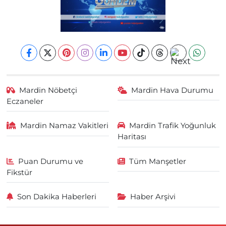
Mardin Nöbetçi
Mardin Hava Durumu
Eczaneler
Mardin Namaz Vakitleri
Mardin Trafik Yoğunluk
Haritası
Puan Durumu ve
Tüm Manşetler
Fikstür
Son Dakika Haberleri
Haber Arşivi