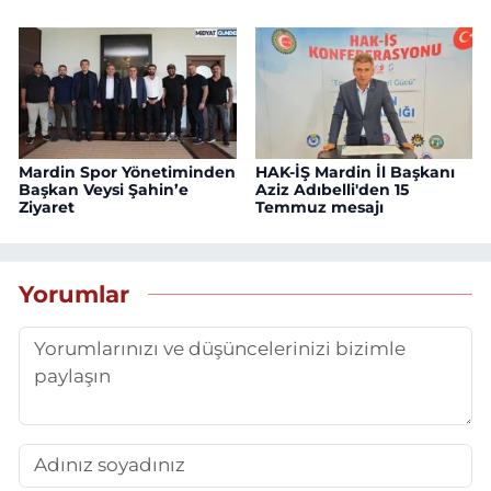
Mardin Spor Yönetiminden
HAK-İŞ Mardin İl Başkanı
Başkan Veysi Şahin’e
Aziz Adıbelli'den 15
Ziyaret
Temmuz mesajı
Yorumlar