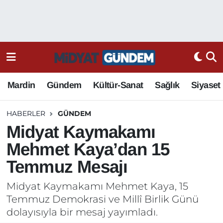
Mardin
Gündem
Kültür-Sanat
Sağlık
Siyaset
HABERLER
GÜNDEM
Midyat Kaymakamı
Mehmet Kaya’dan 15
Temmuz Mesajı
Midyat Kaymakamı Mehmet Kaya, 15
Temmuz Demokrasi ve Millî Birlik Günü
dolayısıyla bir mesaj yayımladı.