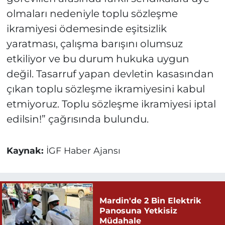
olmaları nedeniyle toplu sözleşme
ikramiyesi ödemesinde eşitsizlik
yaratması, çalışma barışını olumsuz
etkiliyor ve bu durum hukuka uygun
değil. Tasarruf yapan devletin kasasından
çıkan toplu sözleşme ikramiyesini kabul
etmiyoruz. Toplu sözleşme ikramiyesi iptal
edilsin!” çağrısında bulundu.
Kaynak:
İGF Haber Ajansı
Mardin'de 2 Bin Elektrik
Panosuna Yetkisiz
Müdahale