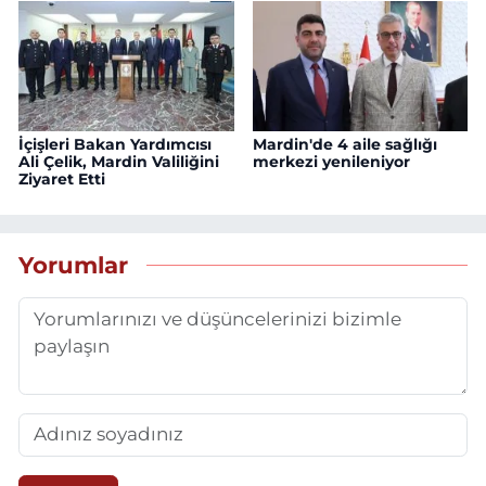
İçişleri Bakan Yardımcısı
Mardin'de 4 aile sağlığı
Ali Çelik, Mardin Valiliğini
merkezi yenileniyor
Ziyaret Etti
Yorumlar