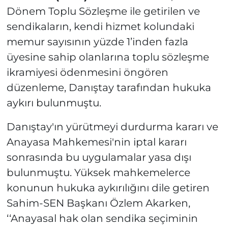
Dönem Toplu Sözleşme ile getirilen ve
sendikaların, kendi hizmet kolundaki
memur sayısının yüzde 1’inden fazla
üyesine sahip olanlarına toplu sözleşme
ikramiyesi ödenmesini öngören
düzenleme, Danıştay tarafından hukuka
aykırı bulunmuştu.
Danıştay'ın yürütmeyi durdurma kararı ve
Anayasa Mahkemesi'nin iptal kararı
sonrasında bu uygulamalar yasa dışı
bulunmuştu. Yüksek mahkemelerce
konunun hukuka aykırılığını dile getiren
Sahim-SEN Başkanı Özlem Akarken,
‘‘Anayasal hak olan sendika seçiminin