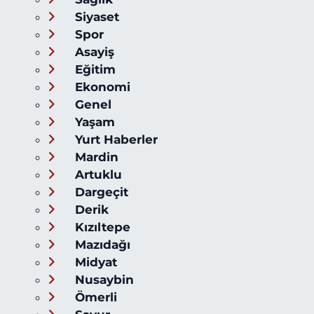
Siyaset
Spor
Asayiş
Eğitim
Ekonomi
Genel
Yaşam
Yurt Haberler
Mardin
Artuklu
Dargeçit
Derik
Kızıltepe
Mazıdağı
Midyat
Nusaybin
Ömerli