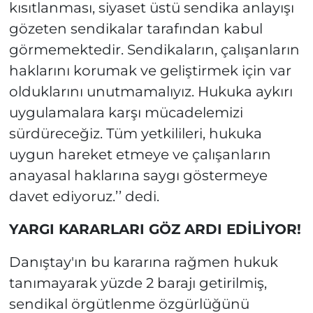
kısıtlanması, siyaset üstü sendika anlayışı
gözeten sendikalar tarafından kabul
görmemektedir. Sendikaların, çalışanların
haklarını korumak ve geliştirmek için var
olduklarını unutmamalıyız. Hukuka aykırı
uygulamalara karşı mücadelemizi
sürdüreceğiz. Tüm yetkilileri, hukuka
uygun hareket etmeye ve çalışanların
anayasal haklarına saygı göstermeye
davet ediyoruz.’’ dedi.
YARGI KARARLARI GÖZ ARDI EDİLİYOR!
Danıştay'ın bu kararına rağmen hukuk
tanımayarak yüzde 2 barajı getirilmiş,
sendikal örgütlenme özgürlüğünü