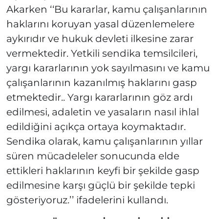
Akarken ‘‘Bu kararlar, kamu çalışanlarının
haklarını koruyan yasal düzenlemelere
aykırıdır ve hukuk devleti ilkesine zarar
vermektedir. Yetkili sendika temsilcileri,
yargı kararlarının yok sayılmasını ve kamu
çalışanlarının kazanılmış haklarını gasp
etmektedir.. Yargı kararlarının göz ardı
edilmesi, adaletin ve yasaların nasıl ihlal
edildiğini açıkça ortaya koymaktadır.
Sendika olarak, kamu çalışanlarının yıllar
süren mücadeleler sonucunda elde
ettikleri haklarının keyfi bir şekilde gasp
edilmesine karşı güçlü bir şekilde tepki
gösteriyoruz.’’ ifadelerini kullandı.