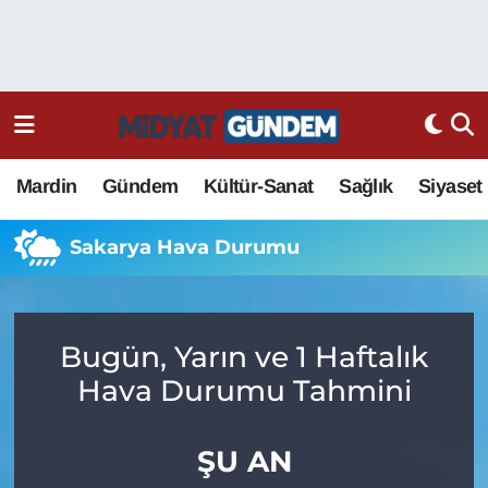
Mardin
Gündem
Kültür-Sanat
Sağlık
Siyaset
Sakarya Hava Durumu
Bugün, Yarın ve 1 Haftalık
Hava Durumu Tahmini
ŞU AN