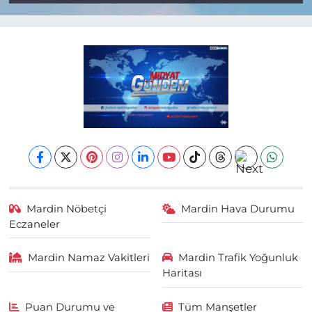
Mardin Nöbetçi
Mardin Hava Durumu
Eczaneler
Mardin Namaz Vakitleri
Mardin Trafik Yoğunluk
Haritası
Puan Durumu ve
Tüm Manşetler