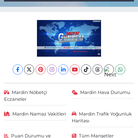
Mardin Nöbetçi
Mardin Hava Durumu
Eczaneler
Mardin Namaz Vakitleri
Mardin Trafik Yoğunluk
Haritası
Puan Durumu ve
Tüm Manşetler