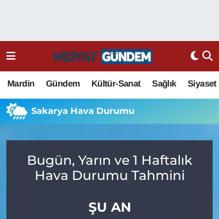
Mardin
Gündem
Kültür-Sanat
Sağlık
Siyaset
Sakarya Hava Durumu
Bugün, Yarın ve 1 Haftalık
Hava Durumu Tahmini
ŞU AN