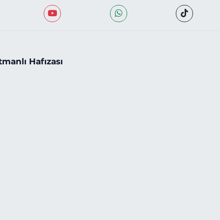
tmanlı Hafızası