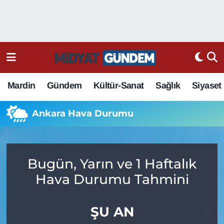
Mardin
Gündem
Kültür-Sanat
Sağlık
Siyaset
Ankara Hava Durumu
Bugün, Yarın ve 1 Haftalık
Hava Durumu Tahmini
ŞU AN