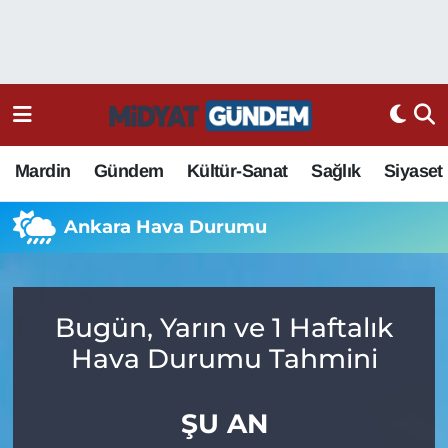
Mardin
Gündem
Kültür-Sanat
Sağlık
Siyaset
Ankara Hava Durumu
Bugün, Yarın ve 1 Haftalık
Hava Durumu Tahmini
ŞU AN