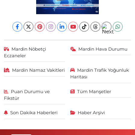
Mardin Nöbetçi
Mardin Hava Durumu
Eczaneler
Mardin Namaz Vakitleri
Mardin Trafik Yoğunluk
Haritası
Puan Durumu ve
Tüm Manşetler
Fikstür
Son Dakika Haberleri
Haber Arşivi