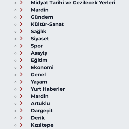
Midyat Tarihi ve Gezilecek Yerleri
Mardin
Gündem
Kültür-Sanat
Sağlık
Siyaset
Spor
Asayiş
Eğitim
Ekonomi
Genel
Yaşam
Yurt Haberler
Mardin
Artuklu
Dargeçit
Derik
Kızıltepe