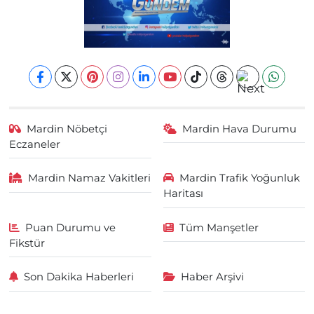
Mardin Nöbetçi
Mardin Hava Durumu
Eczaneler
Mardin Namaz Vakitleri
Mardin Trafik Yoğunluk
Haritası
Puan Durumu ve
Tüm Manşetler
Fikstür
Son Dakika Haberleri
Haber Arşivi