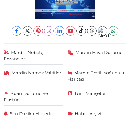
Mardin Nöbetçi
Mardin Hava Durumu
Eczaneler
Mardin Namaz Vakitleri
Mardin Trafik Yoğunluk
Haritası
Puan Durumu ve
Tüm Manşetler
Fikstür
Son Dakika Haberleri
Haber Arşivi