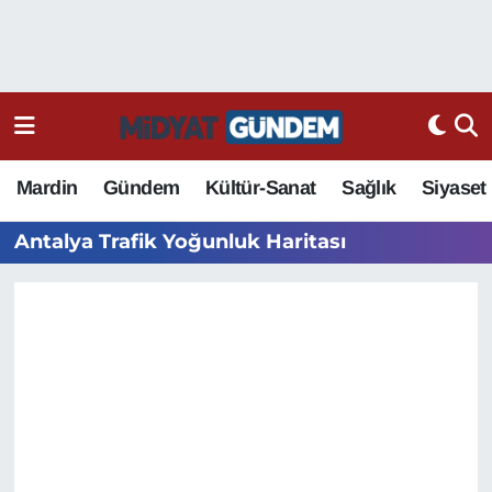
Mardin
Gündem
Kültür-Sanat
Sağlık
Siyaset
Antalya Trafik Yoğunluk Haritası