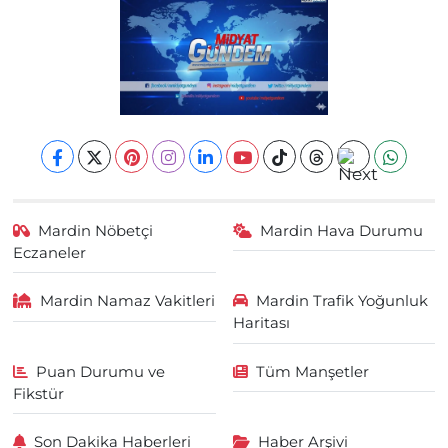
Mardin Nöbetçi
Mardin Hava Durumu
Eczaneler
Mardin Namaz Vakitleri
Mardin Trafik Yoğunluk
Haritası
Puan Durumu ve
Tüm Manşetler
Fikstür
Son Dakika Haberleri
Haber Arşivi