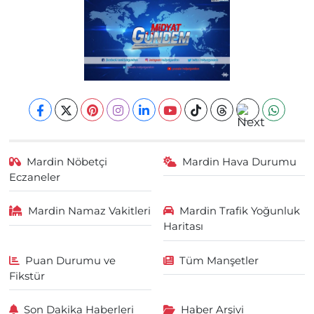
Mardin Nöbetçi
Mardin Hava Durumu
Eczaneler
Mardin Namaz Vakitleri
Mardin Trafik Yoğunluk
Haritası
Puan Durumu ve
Tüm Manşetler
Fikstür
Son Dakika Haberleri
Haber Arşivi