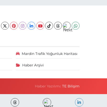
Mardin Trafik Yoğunluk Haritası
Haber Arşivi
Haber Yazılımı:
TE Bilişim