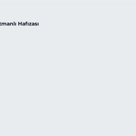
tmanlı Hafızası