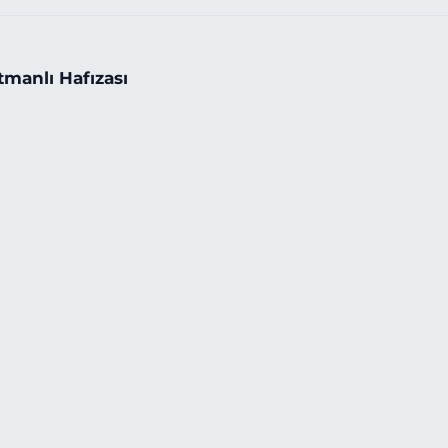
tmanlı Hafızası