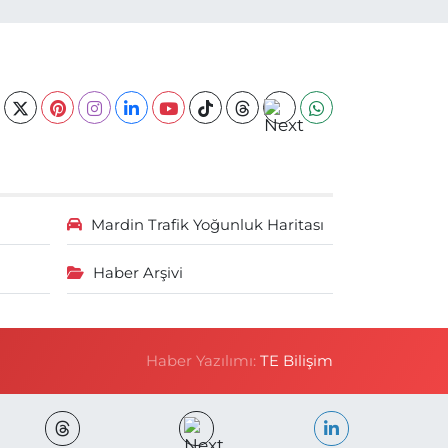
Mardin Trafik Yoğunluk Haritası
Haber Arşivi
Haber Yazılımı:
TE Bilişim