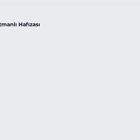
tmanlı Hafızası