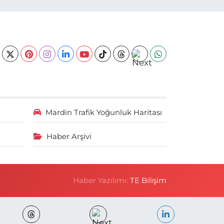
Mardin Trafik Yoğunluk Haritası
Haber Arşivi
Haber Yazılımı:
TE Bilişim