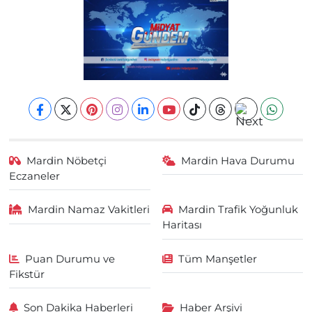
Mardin Nöbetçi
Mardin Hava Durumu
Eczaneler
Mardin Namaz Vakitleri
Mardin Trafik Yoğunluk
Haritası
Puan Durumu ve
Tüm Manşetler
Fikstür
Son Dakika Haberleri
Haber Arşivi