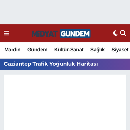
Mardin
Gündem
Kültür-Sanat
Sağlık
Siyaset
Gaziantep Trafik Yoğunluk Haritası