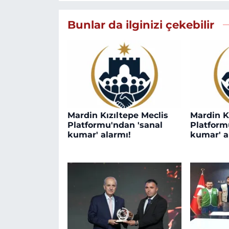
Bunlar da ilginizi çekebilir
Mardin Kızıltepe Meclis
Mardin K
Platformu'ndan 'sanal
Platform
kumar' alarmı!
kumar' a