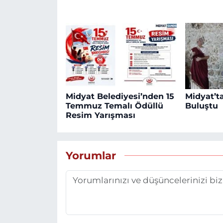
Midyat Belediyesi’nden 15
Midyat’ta
Temmuz Temalı Ödüllü
Buluştu
Resim Yarışması
Yorumlar